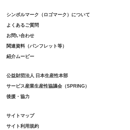
シンボルマーク（ロゴマーク）について
よくあるご質問
お問い合わせ
関連資料（パンフレット等）
紹介ムービー
公益財団法人 日本生産性本部
サービス産業生産性協議会（SPRING）
後援・協力
サイトマップ
サイト利用規約