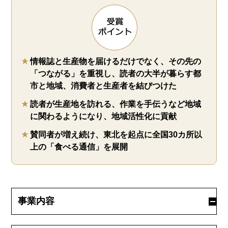
情報誌と生産物を届けるだけでなく、その先の
「つながる」を重視し、読者の大半が暮らす都
市と地域、消費者と生産者を結びつけた
読者が生産地を訪れる、作業を手伝うなど地域
に関わるようになり、地域活性化に貢献
賛同者が増え続け、東北を起点に全国30カ所以
上の「食べる通信」を展開
事業内容