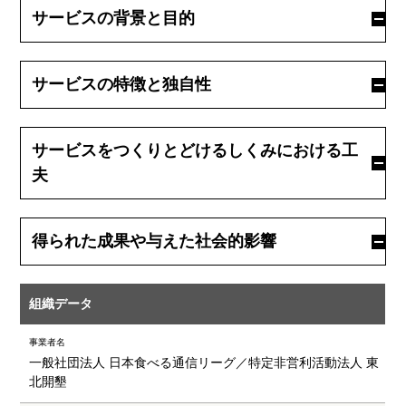
サービスの背景と目的
サービスの特徴と独自性
サービスをつくりとどけるしくみにおける工
夫
得られた成果や与えた社会的影響
組織データ
事業者名
一般社団法人 日本食べる通信リーグ／特定非営利活動法人 東
北開墾