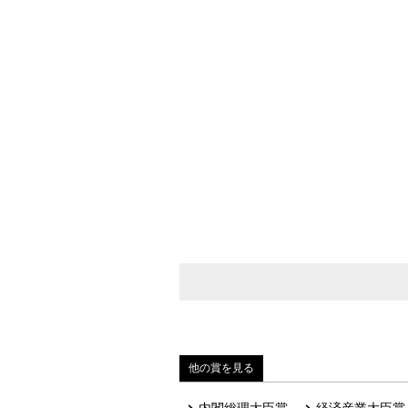
他の賞を見る