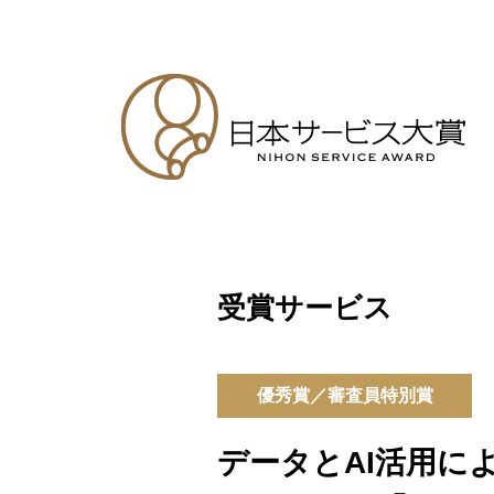
受賞サービス
優秀賞／審査員特別賞
データとAI活用に