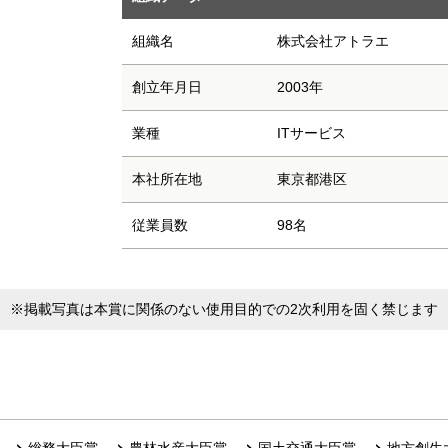
組織名
株式会社アトラエ
創立年月日
2003年
業種
ITサービス
本社所在地
東京都港区
従業員数
98名
※掲載写真は本賞に関係のない使用目的での2次利用を固く禁じます