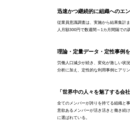
迅速かつ継続的に組織へのエ
従業員意識調査は、実施から結果集計ま
人月額300円で数週間～1カ月間隔で
理論・定量データ・定性事例
労働人口減少が続き、変化が激しい状
分析に加え、定性的な利用事例ヒアリ
「世界中の人々を魅了する会
全てのメンバーが誇りを持てる組織と事
意欲あるメンバーが活き活きと働き続け
に選ばれている。