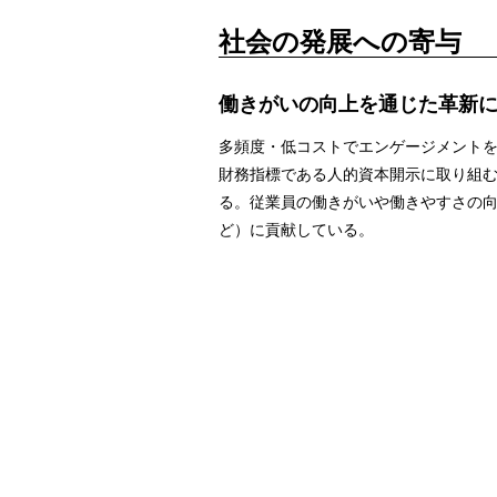
社会の発展への寄与
働きがいの向上を通じた革新
多頻度・低コストでエンゲージメントを
財務指標である人的資本開示に取り組
る。従業員の働きがいや働きやすさの
ど）に貢献している。