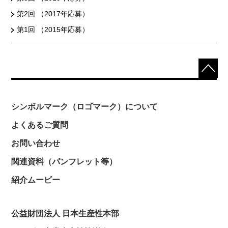
第2回 （2017年応募）
第1回 （2015年応募）
シンボルマーク（ロゴマーク）について
よくあるご質問
お問い合わせ
関連資料（パンフレット等）
紹介ムービー
公益財団法人 日本生産性本部