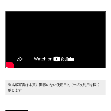
※掲載写真は本賞に関係のない使用目的での2次利用を固く
禁じます