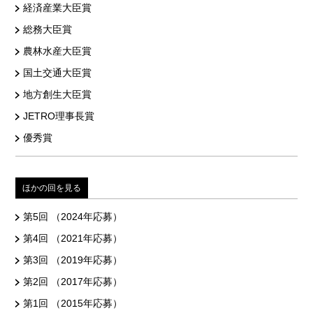
経済産業大臣賞
総務大臣賞
農林水産大臣賞
国土交通大臣賞
地方創生大臣賞
JETRO理事長賞
優秀賞
ほかの回を見る
第5回 （2024年応募）
第4回 （2021年応募）
第3回 （2019年応募）
第2回 （2017年応募）
第1回 （2015年応募）