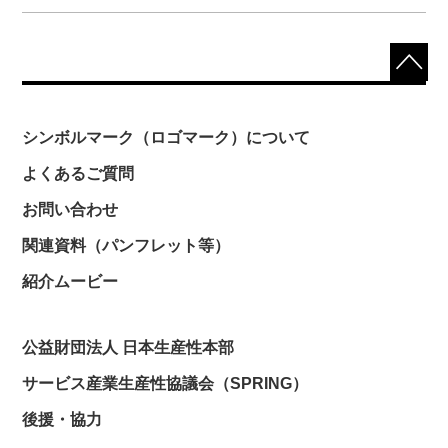
シンボルマーク（ロゴマーク）について
よくあるご質問
お問い合わせ
関連資料（パンフレット等）
紹介ムービー
公益財団法人 日本生産性本部
サービス産業生産性協議会（SPRING）
後援・協力