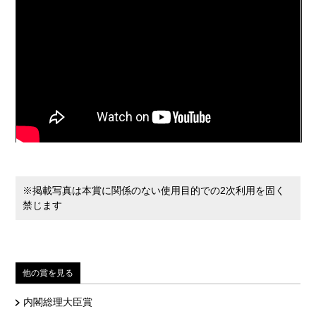
※掲載写真は本賞に関係のない使用目的での2次利用を固く
禁じます
他の賞を見る
内閣総理大臣賞