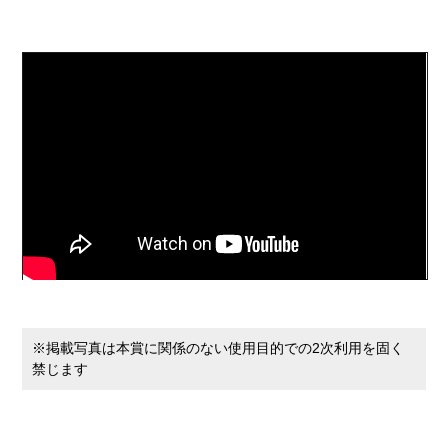
※掲載写真は本賞に関係のない使用目的での2次利用を固く
禁じます