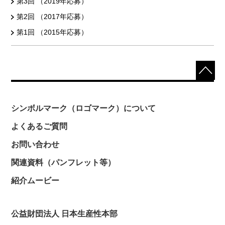
第3回 （2019年応募）
第2回 （2017年応募）
第1回 （2015年応募）
シンボルマーク（ロゴマーク）について
よくあるご質問
お問い合わせ
関連資料（パンフレット等）
紹介ムービー
公益財団法人 日本生産性本部