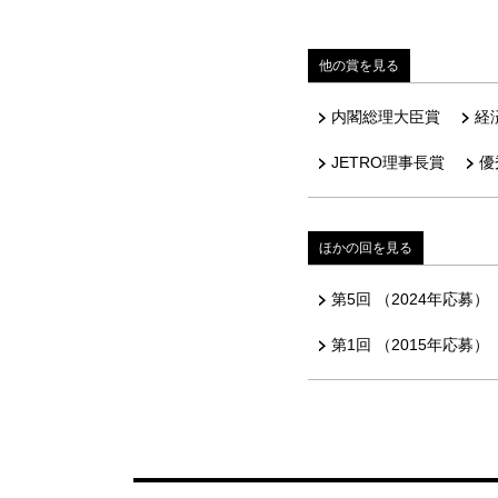
他の賞を見る
内閣総理大臣賞
経
JETRO理事長賞
優
ほかの回を見る
第5回 （2024年応募）
第1回 （2015年応募）