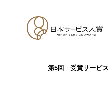
第5回 受賞サービス