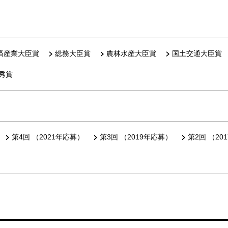
済産業大臣賞
総務大臣賞
農林水産大臣賞
国土交通大臣賞
秀賞
第4回 （2021年応募）
第3回 （2019年応募）
第2回 （20