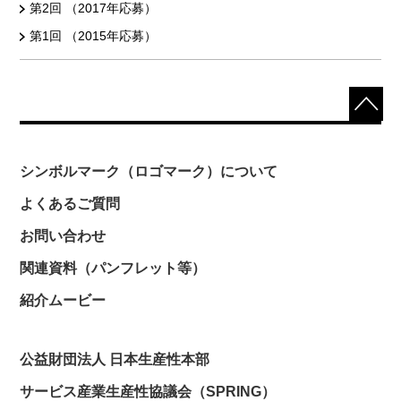
第2回 （2017年応募）
第1回 （2015年応募）
シンボルマーク（ロゴマーク）について
よくあるご質問
お問い合わせ
関連資料（パンフレット等）
紹介ムービー
公益財団法人 日本生産性本部
サービス産業生産性協議会（SPRING）