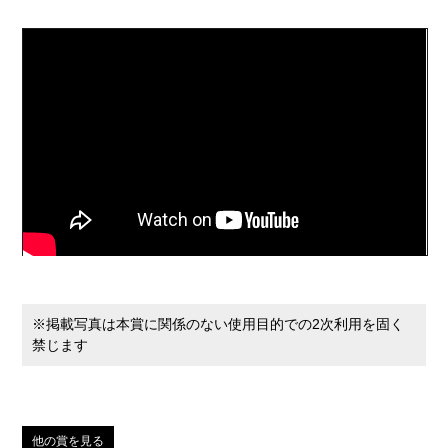
※掲載写真は本賞に関係のない使用目的での2次利用を固く
禁じます
他の賞を見る