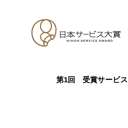
第1回 受賞サービス