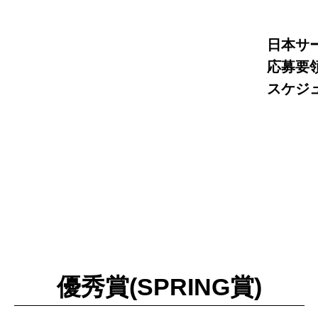
日本サ
応募要
スケジ
優秀賞(SPRING賞)