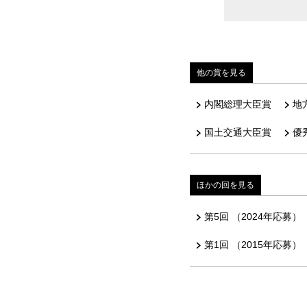
他の賞を見る
内閣総理大臣賞
地
国土交通大臣賞
優秀
ほかの回を見る
第5回 （2024年応募）
第1回 （2015年応募）